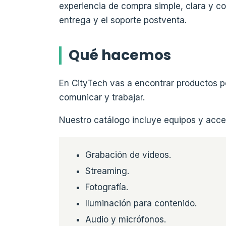
experiencia de compra simple, clara y con
entrega y el soporte postventa.
Qué hacemos
En CityTech vas a encontrar productos p
comunicar y trabajar.
Nuestro catálogo incluye equipos y acce
Grabación de videos.
Streaming.
Fotografía.
Iluminación para contenido.
Audio y micrófonos.