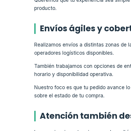
producto.
Envíos ágiles y cober
Realizamos envíos a distintas zonas de l
operadores logísticos disponibles.
También trabajamos con opciones de entr
horario y disponibilidad operativa.
Nuestro foco es que tu pedido avance lo
sobre el estado de tu compra.
Atención también de