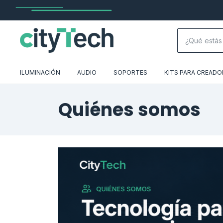
ILUMINACIÓN
AUDIO
SOPORTES
KITS PARA CREADO
Quiénes somos