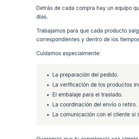
Detrás de cada compra hay un equipo qu
días.
Trabajamos para que cada producto sal
correspondientes y dentro de los tiempos
Cuidamos especialmente:
La preparación del pedido.
La verificación de los productos in
El embalaje para el traslado.
La coordinación del envío o retiro.
La comunicación con el cliente si
Queremos que tu experiencia sea simple