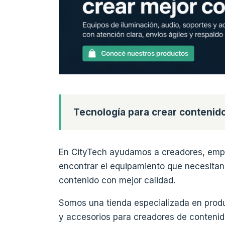
Tecnología para crear contenido
En CityTech ayudamos a creadores, empr
encontrar el equipamiento que necesitan p
contenido con mejor calidad.
Somos una tienda especializada en produ
y accesorios para creadores de contenid