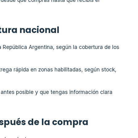
tura nacional
a República Argentina, según la cobertura de los
ega rápida en zonas habilitadas, según stock,
 antes posible y que tengas información clara
spués de la compra