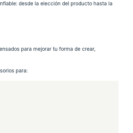
fiable: desde la elección del producto hasta la
ensados para mejorar tu forma de crear,
sorios para: