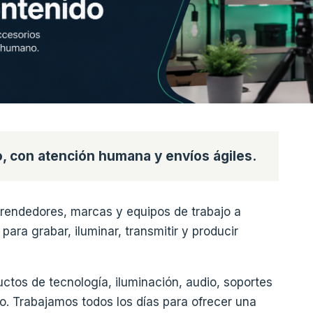
, con atención humana y envíos ágiles.
endedores, marcas y equipos de trabajo a
ara grabar, iluminar, transmitir y producir
ctos de tecnología, iluminación, audio, soportes
o. Trabajamos todos los días para ofrecer una