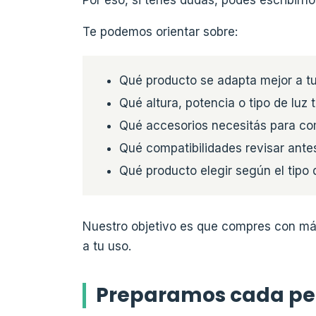
Te podemos orientar sobre:
Qué producto se adapta mejor a t
Qué altura, potencia o tipo de luz 
Qué accesorios necesitás para com
Qué compatibilidades revisar ante
Qué producto elegir según el tipo
Nuestro objetivo es que compres con más
a tu uso.
Preparamos cada pe