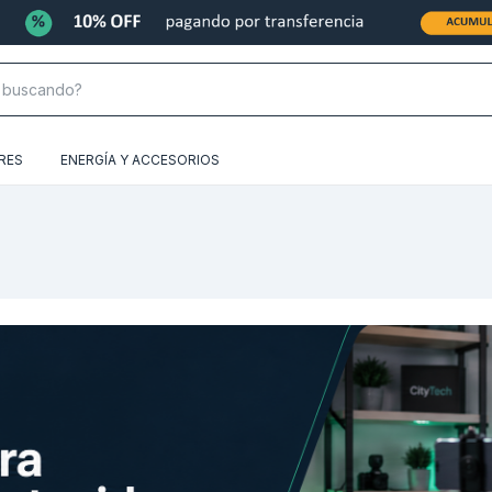
RES
ENERGÍA Y ACCESORIOS