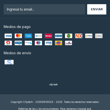
Medios de pago
Medios de envío
Copyright Citytech - 20958605529 - 2026. Todos los derechos reservados.
Defensa de las y los consumidores. Para reclamos
ingresá acá.