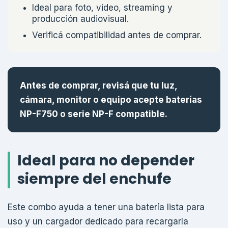
Ideal para foto, video, streaming y
producción audiovisual.
Verificá compatibilidad antes de comprar.
Antes de comprar, revisá que tu luz,
cámara, monitor o equipo acepte baterías
NP-F750 o serie NP-F compatible.
Ideal para no depender
siempre del enchufe
Este combo ayuda a tener una batería lista para
uso y un cargador dedicado para recargarla