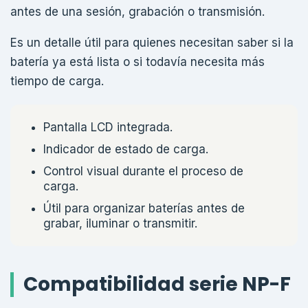
antes de una sesión, grabación o transmisión.
Es un detalle útil para quienes necesitan saber si la
batería ya está lista o si todavía necesita más
tiempo de carga.
Pantalla LCD integrada.
Indicador de estado de carga.
Control visual durante el proceso de
carga.
Útil para organizar baterías antes de
grabar, iluminar o transmitir.
Compatibilidad serie NP-F