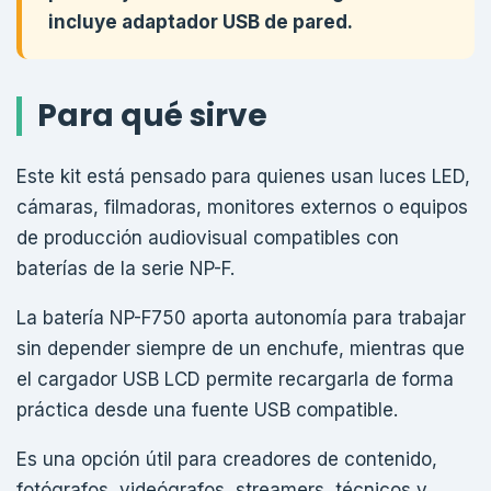
incluye adaptador USB de pared.
Para qué sirve
Este kit está pensado para quienes usan luces LED,
cámaras, filmadoras, monitores externos o equipos
de producción audiovisual compatibles con
baterías de la serie NP-F.
La batería NP-F750 aporta autonomía para trabajar
sin depender siempre de un enchufe, mientras que
el cargador USB LCD permite recargarla de forma
práctica desde una fuente USB compatible.
Es una opción útil para creadores de contenido,
fotógrafos, videógrafos, streamers, técnicos y