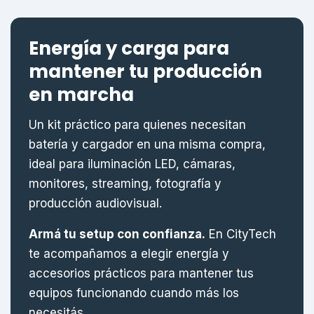
Energía y carga para
mantener tu producción
en marcha
Un kit práctico para quienes necesitan
batería y cargador en una misma compra,
ideal para iluminación LED, cámaras,
monitores, streaming, fotografía y
producción audiovisual.
Armá tu setup con confianza.
En CityTech
te acompañamos a elegir energía y
accesorios prácticos para mantener tus
equipos funcionando cuando más los
necesitás.