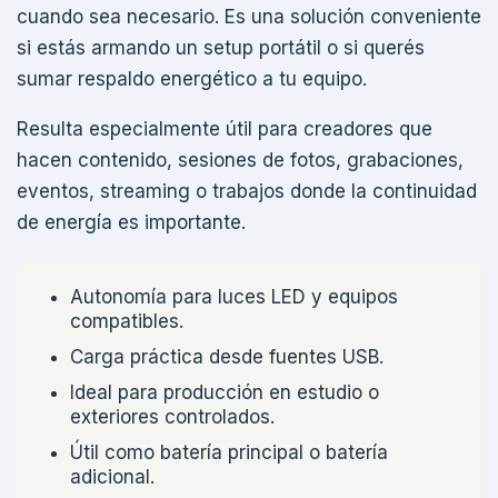
cuando sea necesario. Es una solución conveniente
si estás armando un setup portátil o si querés
sumar respaldo energético a tu equipo.
Resulta especialmente útil para creadores que
hacen contenido, sesiones de fotos, grabaciones,
eventos, streaming o trabajos donde la continuidad
de energía es importante.
Autonomía para luces LED y equipos
compatibles.
Carga práctica desde fuentes USB.
Ideal para producción en estudio o
exteriores controlados.
Útil como batería principal o batería
adicional.