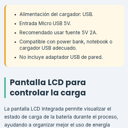
Alimentación del cargador: USB.
Entrada Micro USB 5V.
Recomendado usar fuente 5V 2A.
Compatible con power bank, notebook o
cargador USB adecuado.
No incluye adaptador USB de pared.
Pantalla LCD para
controlar la carga
La pantalla LCD integrada permite visualizar el
estado de carga de la batería durante el proceso,
ayudando a organizar mejor el uso de energía