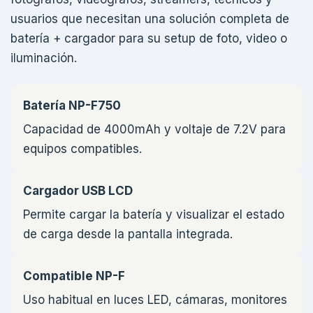
usuarios que necesitan una solución completa de
batería + cargador para su setup de foto, video o
iluminación.
Batería NP-F750
Capacidad de 4000mAh y voltaje de 7.2V para
equipos compatibles.
Cargador USB LCD
Permite cargar la batería y visualizar el estado
de carga desde la pantalla integrada.
Compatible NP-F
Uso habitual en luces LED, cámaras, monitores