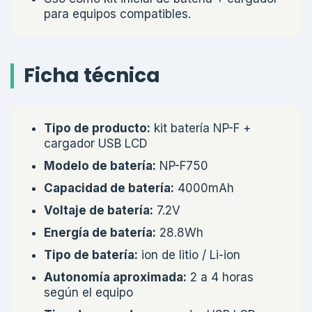
para equipos compatibles.
Ficha técnica
Tipo de producto:
kit batería NP-F +
cargador USB LCD
Modelo de batería:
NP-F750
Capacidad de batería:
4000mAh
Voltaje de batería:
7.2V
Energía de batería:
28.8Wh
Tipo de batería:
ion de litio / Li-ion
Autonomía aproximada:
2 a 4 horas
según el equipo