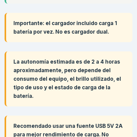
Importante: el cargador incluido carga 1
batería por vez. No es cargador dual.
La autonomía estimada es de 2 a 4 horas
aproximadamente, pero depende del
consumo del equipo, el brillo utilizado, el
tipo de uso y el estado de carga de la
batería.
Recomendado usar una fuente USB 5V 2A
para mejor rendimiento de carga. No