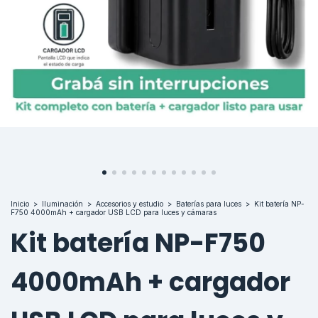
Inicio
>
Iluminación
>
Accesorios y estudio
>
Baterías para luces
>
Kit batería NP-
F750 4000mAh + cargador USB LCD para luces y cámaras
Kit batería NP-F750
4000mAh + cargador