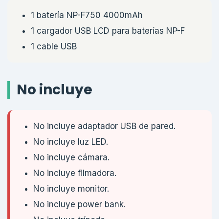
1 batería NP-F750 4000mAh
1 cargador USB LCD para baterías NP-F
1 cable USB
No incluye
No incluye adaptador USB de pared.
No incluye luz LED.
No incluye cámara.
No incluye filmadora.
No incluye monitor.
No incluye power bank.