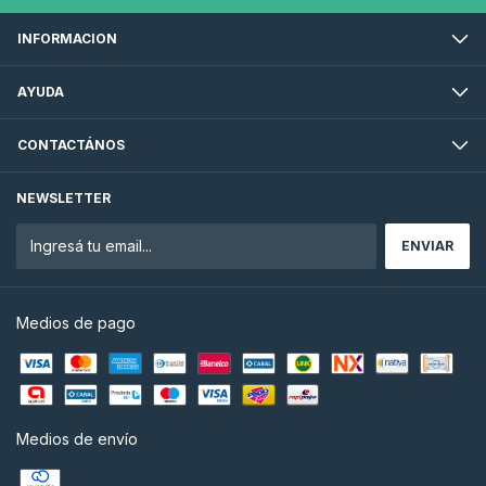
INFORMACION
AYUDA
CONTACTÁNOS
NEWSLETTER
Medios de pago
Medios de envío