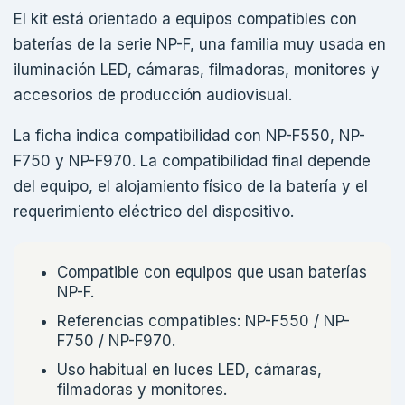
El kit está orientado a equipos compatibles con
baterías de la serie NP-F, una familia muy usada en
iluminación LED, cámaras, filmadoras, monitores y
accesorios de producción audiovisual.
La ficha indica compatibilidad con NP-F550, NP-
F750 y NP-F970. La compatibilidad final depende
del equipo, el alojamiento físico de la batería y el
requerimiento eléctrico del dispositivo.
Compatible con equipos que usan baterías
NP-F.
Referencias compatibles: NP-F550 / NP-
F750 / NP-F970.
Uso habitual en luces LED, cámaras,
filmadoras y monitores.