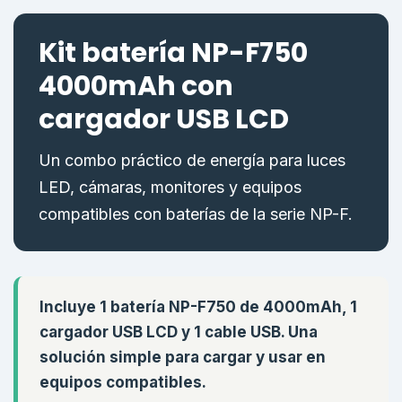
Kit batería NP-F750
4000mAh con
cargador USB LCD
Un combo práctico de energía para luces
LED, cámaras, monitores y equipos
compatibles con baterías de la serie NP-F.
Incluye 1 batería NP-F750 de 4000mAh, 1
cargador USB LCD y 1 cable USB. Una
solución simple para cargar y usar en
equipos compatibles.