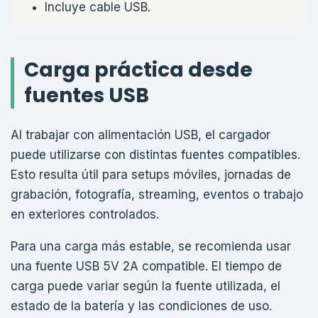
Incluye cable USB.
Carga práctica desde
fuentes USB
Al trabajar con alimentación USB, el cargador
puede utilizarse con distintas fuentes compatibles.
Esto resulta útil para setups móviles, jornadas de
grabación, fotografía, streaming, eventos o trabajo
en exteriores controlados.
Para una carga más estable, se recomienda usar
una fuente USB 5V 2A compatible. El tiempo de
carga puede variar según la fuente utilizada, el
estado de la batería y las condiciones de uso.