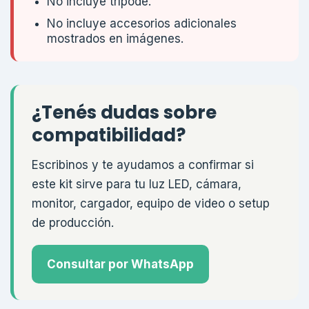
No incluye trípode.
No incluye accesorios adicionales
mostrados en imágenes.
¿Tenés dudas sobre
compatibilidad?
Escribinos y te ayudamos a confirmar si
este kit sirve para tu luz LED, cámara,
monitor, cargador, equipo de video o setup
de producción.
Consultar por WhatsApp