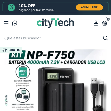
0
GRATIS