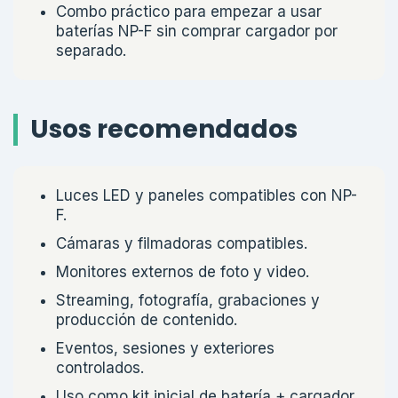
Combo práctico para empezar a usar
baterías NP-F sin comprar cargador por
separado.
Usos recomendados
Luces LED y paneles compatibles con NP-
F.
Cámaras y filmadoras compatibles.
Monitores externos de foto y video.
Streaming, fotografía, grabaciones y
producción de contenido.
Eventos, sesiones y exteriores
controlados.
Uso como kit inicial de batería + cargador