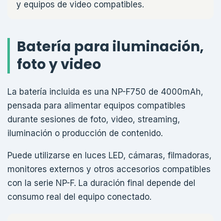
y equipos de video compatibles.
Batería para iluminación,
foto y video
La batería incluida es una NP-F750 de 4000mAh,
pensada para alimentar equipos compatibles
durante sesiones de foto, video, streaming,
iluminación o producción de contenido.
Puede utilizarse en luces LED, cámaras, filmadoras,
monitores externos y otros accesorios compatibles
con la serie NP-F. La duración final depende del
consumo real del equipo conectado.