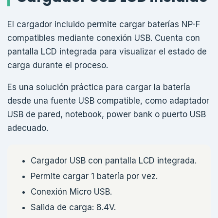
El cargador incluido permite cargar baterías NP-F
compatibles mediante conexión USB. Cuenta con
pantalla LCD integrada para visualizar el estado de
carga durante el proceso.
Es una solución práctica para cargar la batería
desde una fuente USB compatible, como adaptador
USB de pared, notebook, power bank o puerto USB
adecuado.
Cargador USB con pantalla LCD integrada.
Permite cargar 1 batería por vez.
Conexión Micro USB.
Salida de carga: 8.4V.