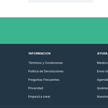
INFORMACION
AYUDA
Términos y Condiciones
Medios 
Política de Devoluciones
Envío Gr
Preguntas Frecuentes
Agendá 
Privacidad
Quiéne
Empezá a crear
Nuestr