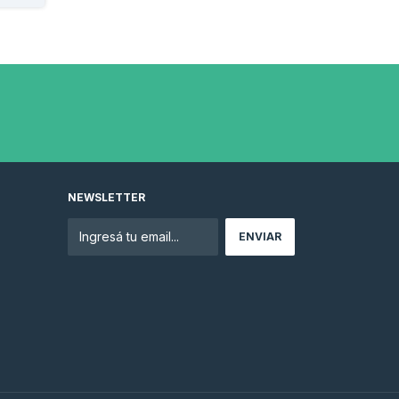
NEWSLETTER