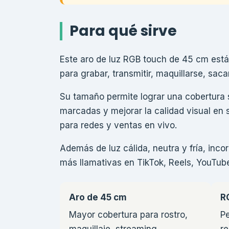
Para qué sirve
Este aro de luz RGB touch de 45 cm está
para grabar, transmitir, maquillarse, sac
Su tamaño permite lograr una cobertura
marcadas y mejorar la calidad visual en s
para redes y ventas en vivo.
Además de luz cálida, neutra y fría, in
más llamativas en TikTok, Reels, YouTub
Aro de 45 cm
R
Mayor cobertura para rostro,
Pe