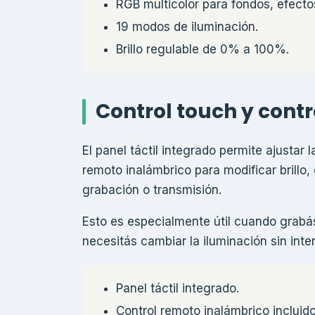
RGB multicolor para fondos, efecto
19 modos de iluminación.
Brillo regulable de 0% a 100%.
Control touch y cont
El panel táctil integrado permite ajustar
remoto inalámbrico para modificar brill
grabación o transmisión.
Esto es especialmente útil cuando grabás
necesitás cambiar la iluminación sin inte
Panel táctil integrado.
Control remoto inalámbrico incluido