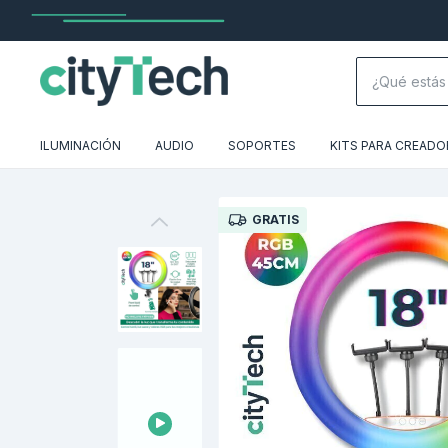
ILUMINACIÓN
AUDIO
SOPORTES
KITS PARA CREADO
GRATIS