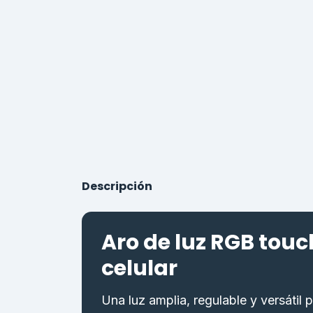
Descripción
Aro de luz RGB touc
celular
Una luz amplia, regulable y versátil 