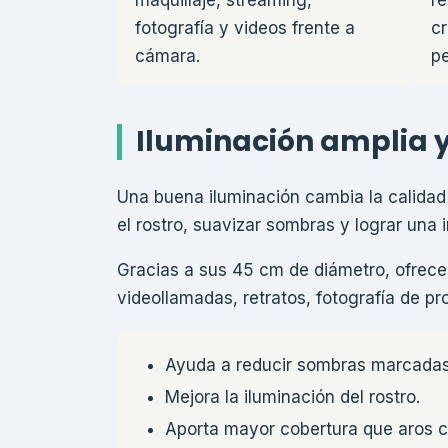
maquillaje, streaming,
re
fotografía y videos frente a
c
cámara.
pe
Iluminación amplia 
Una buena iluminación cambia la calidad 
el rostro, suavizar sombras y lograr una
Gracias a sus 45 cm de diámetro, ofrece 
videollamadas, retratos, fotografía de p
Ayuda a reducir sombras marcadas
Mejora la iluminación del rostro.
Aporta mayor cobertura que aros 