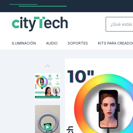
ILUMINACIÓN
AUDIO
SOPORTES
KITS PARA CREADO