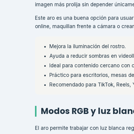
imagen más prolija sin depender únicame
Este aro es una buena opción para usuar
online, maquillan frente a cámara o crea
Mejora la iluminación del rostro.
Ayuda a reducir sombras en videol
Ideal para contenido cercano con c
Práctico para escritorios, mesas d
Recomendado para TikTok, Reels, Y
Modos RGB y luz blan
El aro permite trabajar con luz blanca r