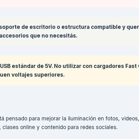
, soporte de escritorio o estructura compatible y qu
accesorios que no necesitás.
SB estándar de 5V. No utilizar con cargadores Fast
uen voltajes superiores.
á pensado para mejorar la iluminación en fotos, videos
 clases online y contenido para redes sociales.