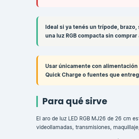
Ideal si ya tenés un trípode, brazo
una luz RGB compacta sin comprar 
Usar únicamente con alimentación U
Quick Charge o fuentes que entreg
Para qué sirve
El aro de luz LED RGB MJ26 de 26 cm est
videollamadas, transmisiones, maquillaje,