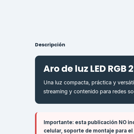
Descripción
Aro de luz LED RGB 
Una luz compacta, práctica y versáti
streaming y contenido para redes so
Importante: esta publicación NO incl
celular, soporte de montaje para el