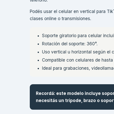
Podés usar el celular en vertical para Ti
clases online o transmisiones.
Soporte giratorio para celular inclu
Rotación del soporte: 360°.
Uso vertical u horizontal según el 
Compatible con celulares de hasta
Ideal para grabaciones, videollama
Recordá: este modelo incluye soporte
necesitás un trípode, brazo o sopor