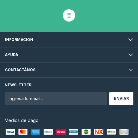
INFORMACION
AYUDA
CONTACTÁNOS
NEWSLETTER
Medios de pago