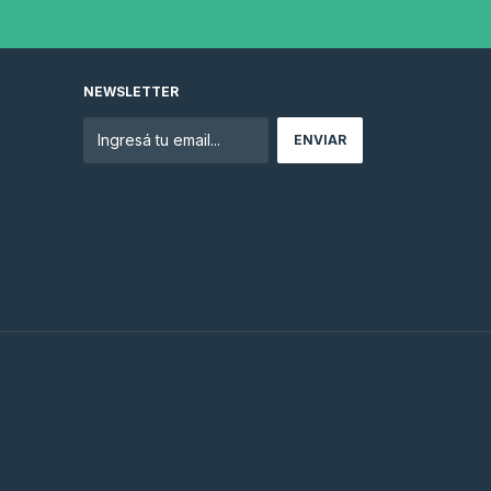
NEWSLETTER