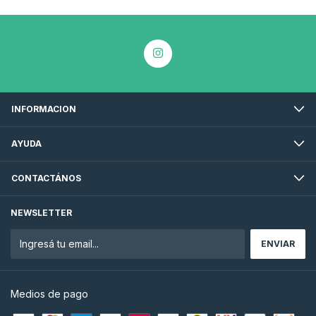
INFORMACION
AYUDA
CONTACTÁNOS
NEWSLETTER
Medios de pago