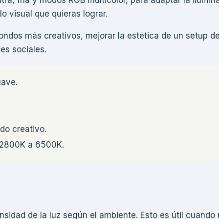
lo visual que quieras lograr.
ondos más creativos, mejorar la estética de un setup d
es sociales.
uave.
do creativo.
 2800K a 6500K.
tensidad de la luz según el ambiente. Esto es útil cuando