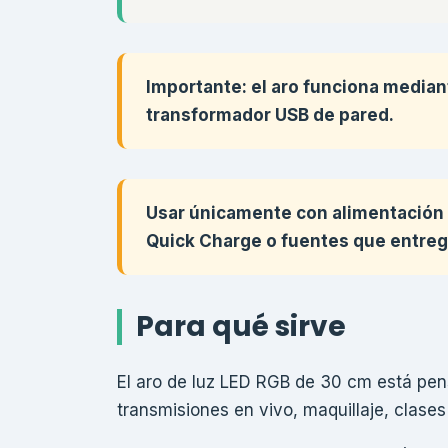
Importante: el aro funciona median
transformador USB de pared.
Usar únicamente con alimentación U
Quick Charge o fuentes que entreg
Para qué sirve
El aro de luz LED RGB de 30 cm está pens
transmisiones en vivo, maquillaje, clases