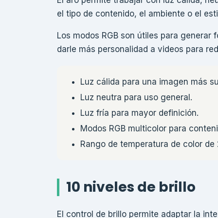
el tipo de contenido, el ambiente o el esti
Los modos RGB son útiles para generar f
darle más personalidad a videos para red
Luz cálida para una imagen más s
Luz neutra para uso general.
Luz fría para mayor definición.
Modos RGB multicolor para conteni
Rango de temperatura de color de
10 niveles de brillo
El control de brillo permite adaptar la in