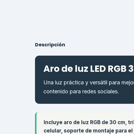
Descripción
Aro de luz LED RGB 
Una luz práctica y versátil para mejo
contenido para redes sociales.
Incluye aro de luz RGB de 30 cm, tr
celular, soporte de montaje para el