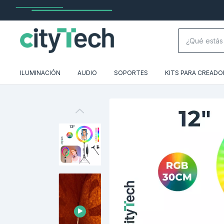
ILUMINACIÓN
AUDIO
SOPORTES
KITS PARA CREADO